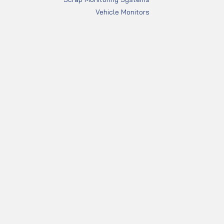
Vehicle Monitors